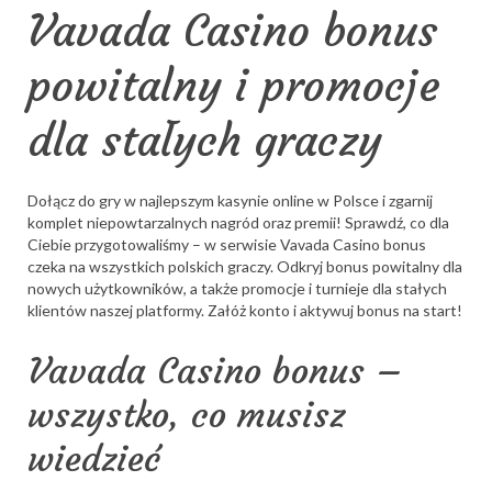
Vavada Casino bonus
powitalny i promocje
dla stałych graczy
Dołącz do gry w najlepszym kasynie online w Polsce i zgarnij
komplet niepowtarzalnych nagród oraz premii! Sprawdź, co dla
Ciebie przygotowaliśmy – w serwisie Vavada Casino bonus
czeka na wszystkich polskich graczy. Odkryj bonus powitalny dla
nowych użytkowników, a także promocje i turnieje dla stałych
klientów naszej platformy. Załóż konto i aktywuj bonus na start!
Vavada Casino bonus –
wszystko, co musisz
wiedzieć