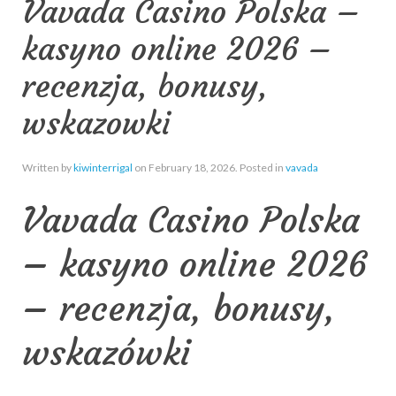
Vavada Casino Polska –
kasyno online 2026 –
recenzja, bonusy,
wskazowki
Written by
kiwinterrigal
on
February 18, 2026
. Posted in
vavada
Vavada Casino Polska
– kasyno online 2026
– recenzja, bonusy,
wskazówki