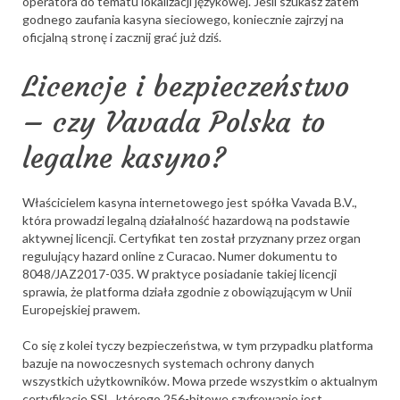
operatora do tematu lokalizacji językowej. Jeśli szukasz zatem
godnego zaufania kasyna sieciowego, koniecznie zajrzyj na
oficjalną stronę i zacznij grać już dziś.
Licencje i bezpieczeństwo
– czy Vavada Polska to
legalne kasyno?
Właścicielem kasyna internetowego jest spółka Vavada B.V.,
która prowadzi legalną działalność hazardową na podstawie
aktywnej licencji. Certyfikat ten został przyznany przez organ
regulujący hazard online z Curacao. Numer dokumentu to
8048/JAZ2017-035. W praktyce posiadanie takiej licencji
sprawia, że platforma działa zgodnie z obowiązującym w Unii
Europejskiej prawem.
Co się z kolei tyczy bezpieczeństwa, w tym przypadku platforma
bazuje na nowoczesnych systemach ochrony danych
wszystkich użytkowników. Mowa przede wszystkim o aktualnym
certyfikacie SSL, którego 256-bitowe szyfrowanie jest