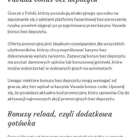
Gracze z Polski, którzy poszukują atrakcyjnego sposobu na
zapoznanie się z zaletami platformy hazardowej bez ponoszenia
ryzyka, powinni sięgnąć po przygotowany przez kasyno Vavada
bonus bez depozytu.
Oferta promocyjna jest idealnym rozwiązaniem dla wszystkich
użytkowników, którzy chcą wypróbować kasyno bez
dokonywania wpłaty na konto. Zazwyczaj bonus bez depozytu
ma postać darmowych spinów lub bonusowej gotówki, które
można wykorzystać w wybranych grach na automatach.
Uwaga: niektóre bonusy bez depozytu mogą wymagać od
gracza, aby ten wpisał w kasynie Vavada bonus code. Upewnij
się, że posiadasz aktualny kod promocyjny, który uprawnia Cię do
aktywacji najnowszych akcji promocyjnych bez depozytu.
Bonusy reload, czyli dodatkowa
gotówka
Bonus Vavada od depozytu można znaleźć nie tylko w ramach