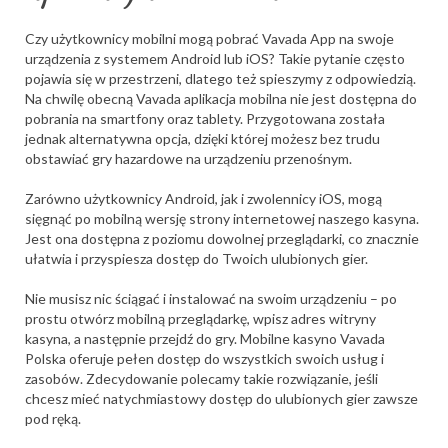
Czy użytkownicy mobilni mogą pobrać Vavada App na swoje
urządzenia z systemem Android lub iOS? Takie pytanie często
pojawia się w przestrzeni, dlatego też spieszymy z odpowiedzią.
Na chwilę obecną Vavada aplikacja mobilna nie jest dostępna do
pobrania na smartfony oraz tablety. Przygotowana została
jednak alternatywna opcja, dzięki której możesz bez trudu
obstawiać gry hazardowe na urządzeniu przenośnym.
Zarówno użytkownicy Android, jak i zwolennicy iOS, mogą
sięgnąć po mobilną wersję strony internetowej naszego kasyna.
Jest ona dostępna z poziomu dowolnej przeglądarki, co znacznie
ułatwia i przyspiesza dostęp do Twoich ulubionych gier.
Nie musisz nic ściągać i instalować na swoim urządzeniu – po
prostu otwórz mobilną przeglądarkę, wpisz adres witryny
kasyna, a następnie przejdź do gry. Mobilne kasyno Vavada
Polska oferuje pełen dostęp do wszystkich swoich usług i
zasobów. Zdecydowanie polecamy takie rozwiązanie, jeśli
chcesz mieć natychmiastowy dostęp do ulubionych gier zawsze
pod ręką.