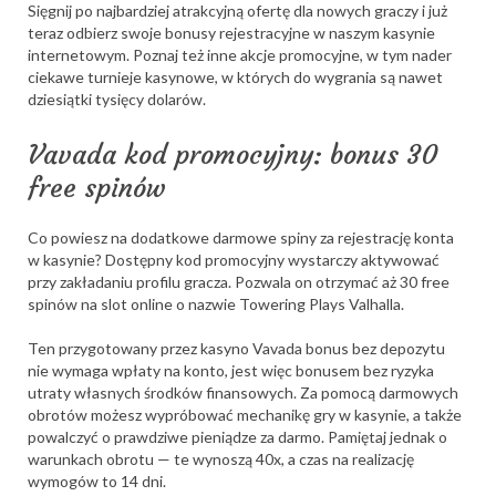
Sięgnij po najbardziej atrakcyjną ofertę dla nowych graczy i już
teraz odbierz swoje bonusy rejestracyjne w naszym kasynie
internetowym. Poznaj też inne akcje promocyjne, w tym nader
ciekawe turnieje kasynowe, w których do wygrania są nawet
dziesiątki tysięcy dolarów.
Vavada kod promocyjny: bonus 30
free spinów
Co powiesz na dodatkowe darmowe spiny za rejestrację konta
w kasynie? Dostępny kod promocyjny wystarczy aktywować
przy zakładaniu profilu gracza. Pozwala on otrzymać aż 30 free
spinów na slot online o nazwie Towering Plays Valhalla.
Ten przygotowany przez kasyno Vavada bonus bez depozytu
nie wymaga wpłaty na konto, jest więc bonusem bez ryzyka
utraty własnych środków finansowych. Za pomocą darmowych
obrotów możesz wypróbować mechanikę gry w kasynie, a także
powalczyć o prawdziwe pieniądze za darmo. Pamiętaj jednak o
warunkach obrotu — te wynoszą 40x, a czas na realizację
wymogów to 14 dni.