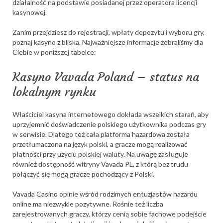
działalność na podstawie posiadanej przez operatora licencji
kasynowej.
Zanim przejdziesz do rejestracji, wpłaty depozytu i wyboru gry,
poznaj kasyno z bliska. Najważniejsze informacje zebraliśmy dla
Ciebie w poniższej tabelce:
Kasyno Vavada Poland – status na
lokalnym rynku
Właściciel kasyna internetowego dokłada wszelkich starań, aby
uprzyjemnić doświadczenie polskiego użytkownika podczas gry
w serwisie. Dlatego też cała platforma hazardowa została
przetłumaczona na język polski, a gracze mogą realizować
płatności przy użyciu polskiej waluty. Na uwagę zasługuje
również dostępność witryny Vavada PL, z którą bez trudu
połączyć się mogą gracze pochodzący z Polski.
Vavada Casino opinie wśród rodzimych entuzjastów hazardu
online ma niezwykle pozytywne. Rośnie też liczba
zarejestrowanych graczy, którzy cenią sobie fachowe podejście