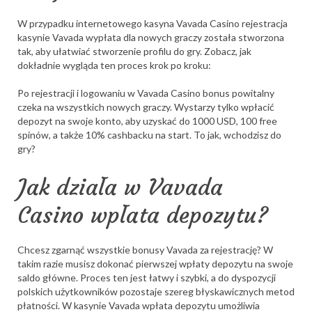
W przypadku internetowego kasyna Vavada Casino rejestracja
kasynie Vavada wypłata dla nowych graczy została stworzona
tak, aby ułatwiać stworzenie profilu do gry. Zobacz, jak
dokładnie wygląda ten proces krok po kroku:
Po rejestracji i logowaniu w Vavada Casino bonus powitalny
czeka na wszystkich nowych graczy. Wystarzy tylko wpłacić
depozyt na swoje konto, aby uzyskać do 1000 USD, 100 free
spinów, a także 10% cashbacku na start. To jak, wchodzisz do
gry?
Jak działa w Vavada
Casino wpłata depozytu?
Chcesz zgarnąć wszystkie bonusy Vavada za rejestrację? W
takim razie musisz dokonać pierwszej wpłaty depozytu na swoje
saldo główne. Proces ten jest łatwy i szybki, a do dyspozycji
polskich użytkowników pozostaje szereg błyskawicznych metod
płatności. W kasynie Vavada wpłata depozytu umożliwia