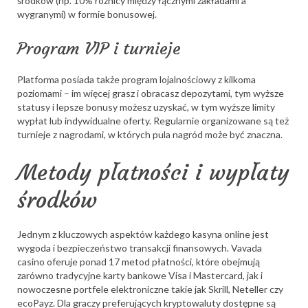
środków (np. 10% różnicy między łącznymi zakładami a
wygranymi) w formie bonusowej.
Program VIP i turnieje
Platforma posiada także program lojalnościowy z kilkoma
poziomami – im więcej grasz i obracasz depozytami, tym wyższe
statusy i lepsze bonusy możesz uzyskać, w tym wyższe limity
wypłat lub indywidualne oferty. Regularnie organizowane są też
turnieje z nagrodami, w których pula nagród może być znaczna.
Metody płatności i wypłaty
środków
Jednym z kluczowych aspektów każdego kasyna online jest
wygoda i bezpieczeństwo transakcji finansowych. Vavada
casino oferuje ponad 17 metod płatności, które obejmują
zarówno tradycyjne karty bankowe Visa i Mastercard, jak i
nowoczesne portfele elektroniczne takie jak Skrill, Neteller czy
ecoPayz. Dla graczy preferujących kryptowaluty dostępne są