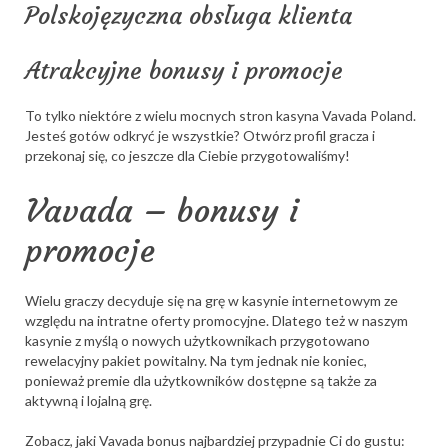
Polskojęzyczna obsługa klienta
Atrakcyjne bonusy i promocje
To tylko niektóre z wielu mocnych stron kasyna Vavada Poland.
Jesteś gotów odkryć je wszystkie? Otwórz profil gracza i
przekonaj się, co jeszcze dla Ciebie przygotowaliśmy!
Vavada – bonusy i
promocje
Wielu graczy decyduje się na grę w kasynie internetowym ze
względu na intratne oferty promocyjne. Dlatego też w naszym
kasynie z myślą o nowych użytkownikach przygotowano
rewelacyjny pakiet powitalny. Na tym jednak nie koniec,
ponieważ premie dla użytkowników dostępne są także za
aktywną i lojalną grę.
Zobacz, jaki Vavada bonus najbardziej przypadnie Ci do gustu: